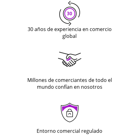
30 años de experiencia en comercio
global
Millones de comerciantes de todo el
mundo confían en nosotros
Entorno comercial regulado