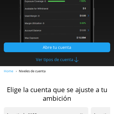
Abre tu cuenta
Ver tipos de cuenta
Home
Niveles de cuenta
Elige la cuenta que se ajuste a tu
ambición