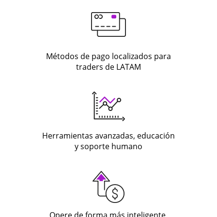
Métodos de pago localizados para
traders de LATAM
Herramientas avanzadas, educación
y soporte humano
Opere de forma más inteligente.