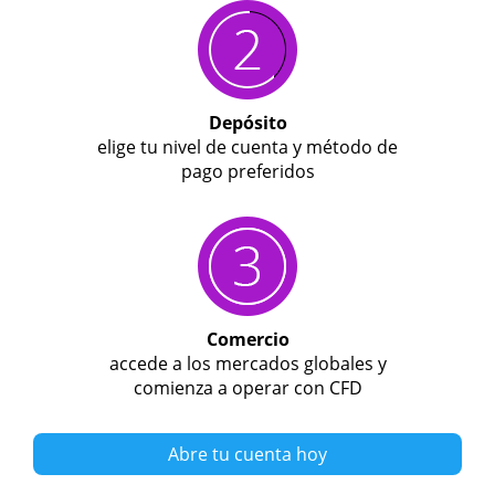
Depósito
elige tu nivel de cuenta y método de
pago preferidos
Comercio
accede a los mercados globales y
comienza a operar con CFD
Abre tu cuenta hoy