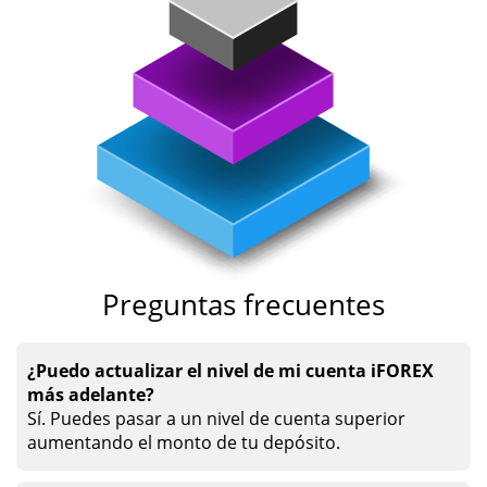
Preguntas frecuentes
¿Puedo actualizar el nivel de mi cuenta iFOREX
más adelante?
Sí. Puedes pasar a un nivel de cuenta superior
aumentando el monto de tu depósito.