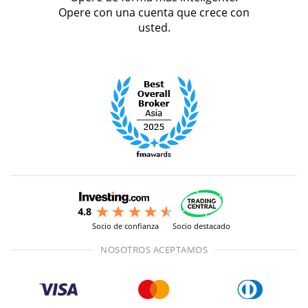
Opere con una cuenta que crece con
usted.
Socio de confianza
Socio destacado
NOSOTROS ACEPTAMOS