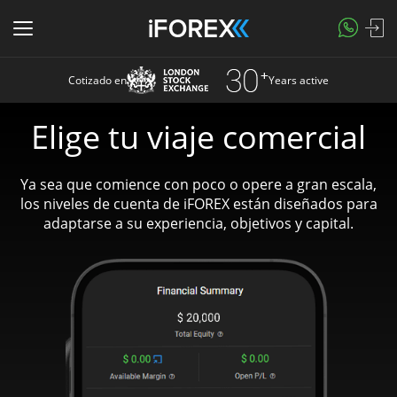
Cotizado en
Years active
Elige tu viaje comercial
Ya sea que comience con poco o opere a gran escala,
los niveles de cuenta de iFOREX están diseñados para
adaptarse a su experiencia, objetivos y capital.