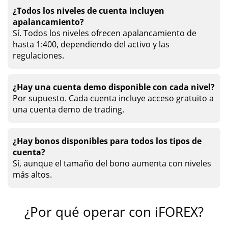
¿Todos los niveles de cuenta incluyen
apalancamiento?
Sí. Todos los niveles ofrecen apalancamiento de
hasta 1:400, dependiendo del activo y las
regulaciones.
¿Hay una cuenta demo disponible con cada nivel?
Por supuesto. Cada cuenta incluye acceso gratuito a
una cuenta demo de trading.
¿Hay bonos disponibles para todos los tipos de
cuenta?
Sí, aunque el tamaño del bono aumenta con niveles
más altos.
¿Por qué operar con iFOREX?