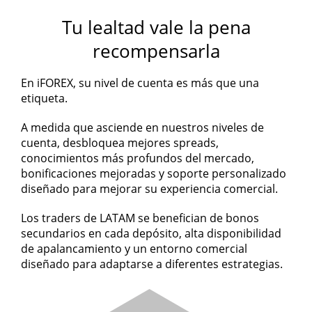
Tu lealtad vale la pena
recompensarla
En iFOREX, su nivel de cuenta es más que una
etiqueta.
A medida que asciende en nuestros niveles de
cuenta, desbloquea mejores spreads,
conocimientos más profundos del mercado,
bonificaciones mejoradas y soporte personalizado
diseñado para mejorar su experiencia comercial.
Los traders de LATAM se benefician de bonos
secundarios en cada depósito, alta disponibilidad
de apalancamiento y un entorno comercial
diseñado para adaptarse a diferentes estrategias.